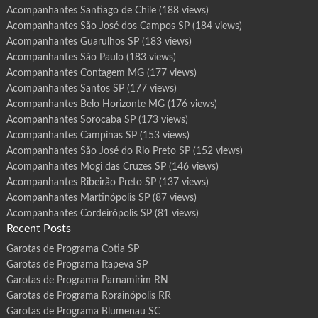
Acompanhantes Santiago de Chile
(188 views)
Acompanhantes São José dos Campos SP
(184 views)
Acompanhantes Guarulhos SP
(183 views)
Acompanhantes São Paulo
(183 views)
Acompanhantes Contagem MG
(177 views)
Acompanhantes Santos SP
(177 views)
Acompanhantes Belo Horizonte MG
(176 views)
Acompanhantes Sorocaba SP
(173 views)
Acompanhantes Campinas SP
(153 views)
Acompanhantes São José do Rio Preto SP
(152 views)
Acompanhantes Mogi das Cruzes SP
(146 views)
Acompanhantes Ribeirão Preto SP
(137 views)
Acompanhantes Martinópolis SP
(87 views)
Acompanhantes Cordeirópolis SP
(81 views)
Recent Posts
Garotas de Programa Cotia SP
Garotas de Programa Itapeva SP
Garotas de Programa Parnamirim RN
Garotas de Programa Rorainópolis RR
Garotas de Programa Blumenau SC