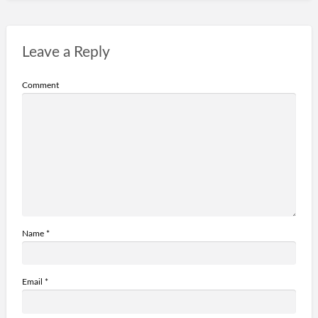
Leave a Reply
Comment
Name
*
Email
*