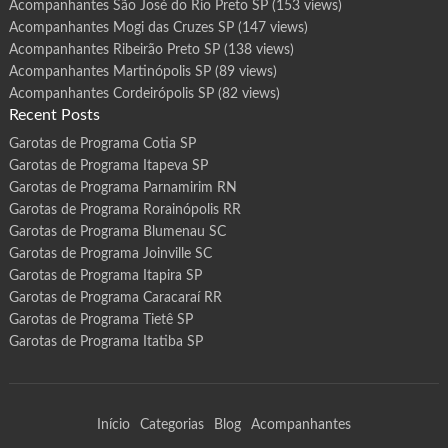
Acompanhantes São José do Rio Preto SP
(153 views)
Acompanhantes Mogi das Cruzes SP
(147 views)
Acompanhantes Ribeirão Preto SP
(138 views)
Acompanhantes Martinópolis SP
(89 views)
Acompanhantes Cordeirópolis SP
(82 views)
Recent Posts
Garotas de Programa Cotia SP
Garotas de Programa Itapeva SP
Garotas de Programa Parnamirim RN
Garotas de Programa Rorainópolis RR
Garotas de Programa Blumenau SC
Garotas de Programa Joinville SC
Garotas de Programa Itapira SP
Garotas de Programa Caracaraí RR
Garotas de Programa Tietê SP
Garotas de Programa Itatiba SP
Início
Categorias
Blog
Acompanhantes