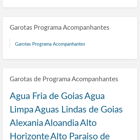
Garotas Programa Acompanhantes
Garotas Programa Acompanhantes
Garotas de Programa Acompanhantes
Agua Fria de Goias
Agua
Limpa
Aguas Lindas de Goias
Alexania
Aloandia
Alto
Horizonte
Alto Paraiso de