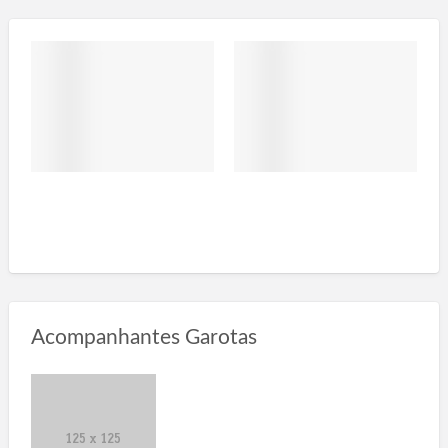
Acompanhantes Garotas