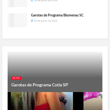
18 de junho de 2026
Garotas de Programa Blumenau SC
18 de junho de 2026
BLOG
Garotas de Programa Cotia SP