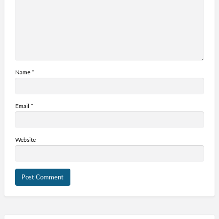
Name
*
Email
*
Website