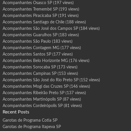
Acompanhantes Osasco SP
(197 views)
Acompanhantes Tremembé SP
(193 views)
Acompanhantes Piracicaba SP
(191 views)
Acompanhantes Santiago de Chile
(188 views)
Acompanhantes São José dos Campos SP
(184 views)
Acompanhantes Guarulhos SP
(183 views)
Acompanhantes São Paulo
(183 views)
Acompanhantes Contagem MG
(177 views)
Acompanhantes Santos SP
(177 views)
Acompanhantes Belo Horizonte MG
(176 views)
Acompanhantes Sorocaba SP
(173 views)
Acompanhantes Campinas SP
(153 views)
Acompanhantes São José do Rio Preto SP
(152 views)
Acompanhantes Mogi das Cruzes SP
(146 views)
Acompanhantes Ribeirão Preto SP
(137 views)
Acompanhantes Martinópolis SP
(87 views)
Acompanhantes Cordeirópolis SP
(81 views)
Recent Posts
Garotas de Programa Cotia SP
Garotas de Programa Itapeva SP