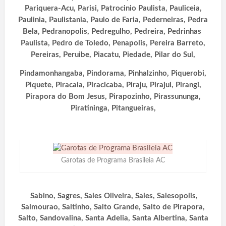
Pariquera-Acu, Parisi, Patrocinio Paulista, Pauliceia,
Paulinia, Paulistania, Paulo de Faria, Pederneiras, Pedra
Bela, Pedranopolis, Pedregulho, Pedreira, Pedrinhas
Paulista, Pedro de Toledo, Penapolis, Pereira Barreto,
Pereiras, Peruibe, Piacatu, Piedade, Pilar do Sul,
Pindamonhangaba, Pindorama, Pinhalzinho, Piquerobi,
Piquete, Piracaia, Piracicaba, Piraju, Pirajui, Pirangi,
Pirapora do Bom Jesus, Pirapozinho, Pirassununga,
Piratininga, Pitangueiras,
Garotas de Programa Brasileia AC
Sabino, Sagres, Sales Oliveira, Sales, Salesopolis,
Salmourao, Saltinho, Salto Grande, Salto de Pirapora,
Salto, Sandovalina, Santa Adelia, Santa Albertina, Santa