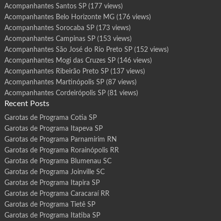
Acompanhantes Santos SP
(177 views)
Acompanhantes Belo Horizonte MG
(176 views)
Acompanhantes Sorocaba SP
(173 views)
Acompanhantes Campinas SP
(153 views)
Acompanhantes São José do Rio Preto SP
(152 views)
Acompanhantes Mogi das Cruzes SP
(146 views)
Acompanhantes Ribeirão Preto SP
(137 views)
Acompanhantes Martinópolis SP
(87 views)
Acompanhantes Cordeirópolis SP
(81 views)
Recent Posts
Garotas de Programa Cotia SP
Garotas de Programa Itapeva SP
Garotas de Programa Parnamirim RN
Garotas de Programa Rorainópolis RR
Garotas de Programa Blumenau SC
Garotas de Programa Joinville SC
Garotas de Programa Itapira SP
Garotas de Programa Caracaraí RR
Garotas de Programa Tietê SP
Garotas de Programa Itatiba SP