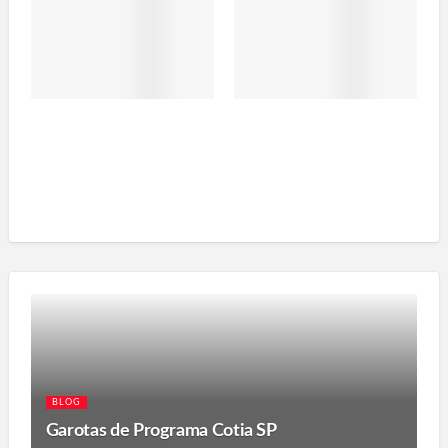
BLOG
Garotas de Programa Cotia SP