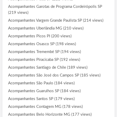
Acompanhantes Garotas de Programa Cordeirópolis SP
(219 views)
Acompanhantes Vargem Grande Paulista SP
(214 views)
Acompanhantes Uberlândia MG
(210 views)
Acompanhantes Picos PI
(200 views)
Acompanhantes Osasco SP
(198 views)
Acompanhantes Tremembé SP
(194 views)
Acompanhantes Piracicaba SP
(192 views)
Acompanhantes Santiago de Chile
(189 views)
Acompanhantes São José dos Campos SP
(185 views)
Acompanhantes São Paulo
(184 views)
Acompanhantes Guarulhos SP
(184 views)
Acompanhantes Santos SP
(179 views)
Acompanhantes Contagem MG
(178 views)
Acompanhantes Belo Horizonte MG
(177 views)