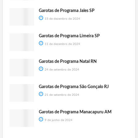
Garotas de Programa Jales SP
15 de dezembro de 2024
Garotas de Programa Limeira SP
11 de dezembro de 2024
Garotas de Programa Natal RN
24 de setembro de 2024
Garotas de Programa São Gonçalo RJ
21 de setembro de 2024
Garotas de Programa Manacapuru AM
9 de junho de 2024