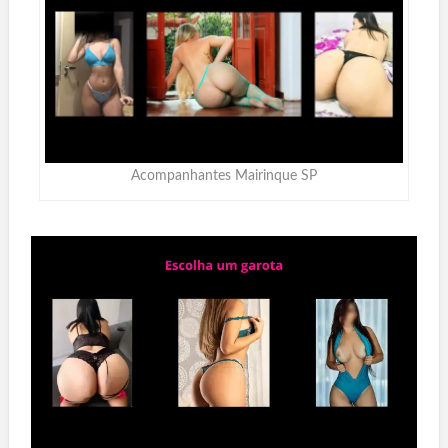
Acompanhantes Mairinque SP