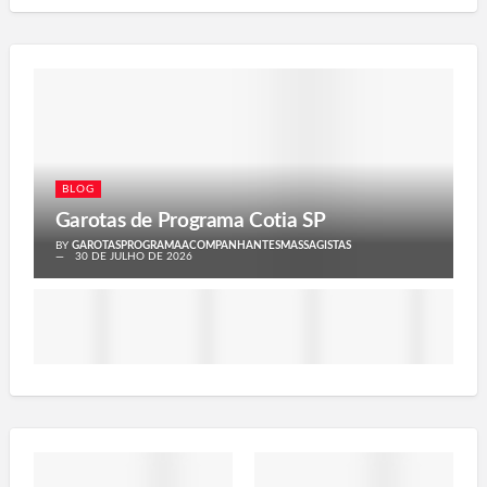
BLOG
Garotas de Programa Cotia SP
BY
GAROTASPROGRAMAACOMPANHANTESMASSAGISTAS
30 DE JULHO DE 2026