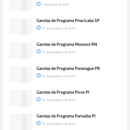
1 de janeiro de 2025
Garotas de Programa Piracicaba SP
27 de dezembro de 2024
Garotas de Programa Mossoró RN
25 de dezembro de 2024
Garotas de Programa Paranaguá PR
26 de dezembro de 2024
Garotas de Programa Picos PI
22 de dezembro de 2024
Garotas de Programa Parnaíba PI
19 de dezembro de 2024