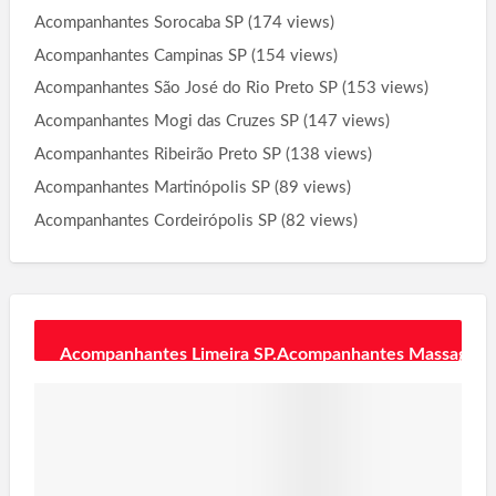
Acompanhantes Sorocaba SP
(174 views)
Acompanhantes Campinas SP
(154 views)
Acompanhantes São José do Rio Preto SP
(153 views)
Acompanhantes Mogi das Cruzes SP
(147 views)
Acompanhantes Ribeirão Preto SP
(138 views)
Acompanhantes Martinópolis SP
(89 views)
Acompanhantes Cordeirópolis SP
(82 views)
Acompanhantes Limeira SP.
Acompanhantes Massagistas