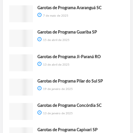
Garotas de Programa Araranguá SC
7 de maio de 2025
Garotas de Programa Guariba SP
15 de abril de 2025
Garotas de Programa Ji-Paraná RO
13 de abril de 2025
Garotas de Programa Pilar do Sul SP
19 de janeiro de 2025
Garotas de Programa Concórdia SC
13 de janeiro de 2025
Garotas de Programa Capivari SP