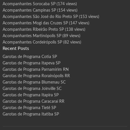
Acompanhantes Sorocaba SP
(174 views)
Acompanhantes Campinas SP
(154 views)
Acompanhantes São José do Rio Preto SP
(153 views)
Acompanhantes Mogi das Cruzes SP
(147 views)
Acompanhantes Ribeirão Preto SP
(138 views)
Acompanhantes Martinópolis SP
(89 views)
Acompanhantes Cordeirópolis SP
(82 views)
Recent Posts
Garotas de Programa Cotia SP
Garotas de Programa Itapeva SP
Garotas de Programa Parnamirim RN
Garotas de Programa Rorainópolis RR
Garotas de Programa Blumenau SC
Garotas de Programa Joinville SC
Garotas de Programa Itapira SP
Garotas de Programa Caracaraí RR
Garotas de Programa Tietê SP
Garotas de Programa Itatiba SP