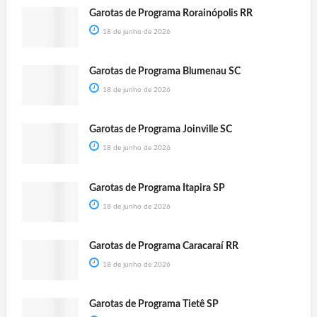
Garotas de Programa Rorainópolis RR
18 de junho de 2026
Garotas de Programa Blumenau SC
18 de junho de 2026
Garotas de Programa Joinville SC
18 de junho de 2026
Garotas de Programa Itapira SP
18 de junho de 2026
Garotas de Programa Caracaraí RR
18 de junho de 2026
Garotas de Programa Tietê SP