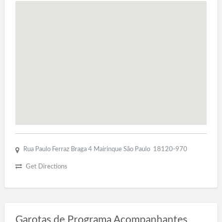
Rua Paulo Ferraz Braga 4 Mairinque São Paulo 18120-970
Get Directions
Garotas de Programa Acompanhantes