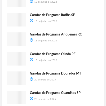
18 de junho de 2026
Garotas de Programa Itatiba SP
18 de junho de 2026
Garotas de Programa Ariquemes RO
18 de junho de 2026
Garotas de Programa Olinda PE
18 de junho de 2026
Garotas de Programa Dourados MT
20 de maio de 2025
Garotas de Programa Guarulhos SP
20 de maio de 2025