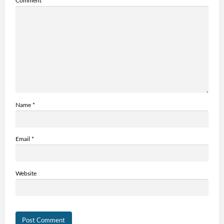
Comment
Name
*
Email
*
Website