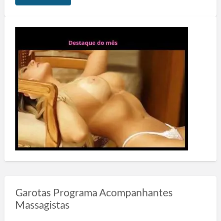
Garotas Programa Acompanhantes
Massagistas