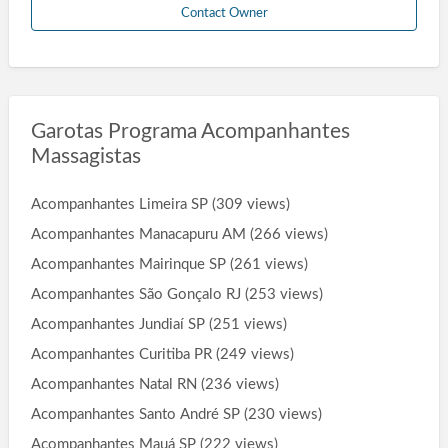
Contact Owner
Garotas Programa Acompanhantes
Massagistas
Acompanhantes Limeira SP
(309 views)
Acompanhantes Manacapuru AM
(266 views)
Acompanhantes Mairinque SP
(261 views)
Acompanhantes São Gonçalo RJ
(253 views)
Acompanhantes Jundiaí SP
(251 views)
Acompanhantes Curitiba PR
(249 views)
Acompanhantes Natal RN
(236 views)
Acompanhantes Santo André SP
(230 views)
Acompanhantes Mauá SP
(222 views)