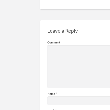
Leave a Reply
Comment
Name
*