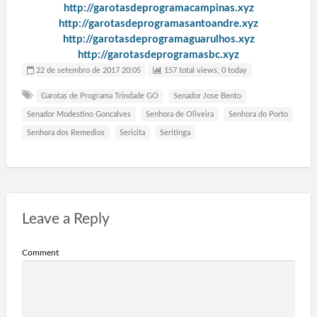
http://garotasdeprogramacampinas.xyz
http://garotasdeprogramasantoandre.xyz
http://garotasdeprogramaguarulhos.xyz
http://garotasdeprogramasbc.xyz
22 de setembro de 2017 20:05
157 total views, 0 today
Garotas de Programa Trindade GO
Senador Jose Bento
Senador Modestino Goncalves
Senhora de Oliveira
Senhora do Porto
Senhora dos Remedios
Sericita
Seritinga
Leave a Reply
Comment