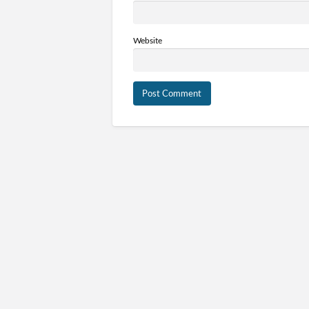
Website