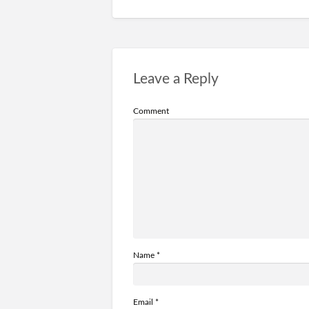
Leave a Reply
Comment
Name
*
Email
*