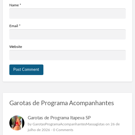
Name
*
Email
*
Website
Garotas de Programa Acompanhantes
Garotas de Programa Itapeva SP
by
GarotasProgramaAcompanhantesMassagistas
on 26 de
julho de 2026 -
0 Comments