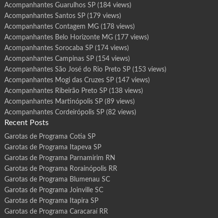
Acompanhantes Guarulhos SP
(184 views)
Acompanhantes Santos SP
(179 views)
Acompanhantes Contagem MG
(178 views)
Acompanhantes Belo Horizonte MG
(177 views)
Acompanhantes Sorocaba SP
(174 views)
Acompanhantes Campinas SP
(154 views)
Acompanhantes São José do Rio Preto SP
(153 views)
Acompanhantes Mogi das Cruzes SP
(147 views)
Acompanhantes Ribeirão Preto SP
(138 views)
Acompanhantes Martinópolis SP
(89 views)
Acompanhantes Cordeirópolis SP
(82 views)
Recent Posts
Garotas de Programa Cotia SP
Garotas de Programa Itapeva SP
Garotas de Programa Parnamirim RN
Garotas de Programa Rorainópolis RR
Garotas de Programa Blumenau SC
Garotas de Programa Joinville SC
Garotas de Programa Itapira SP
Garotas de Programa Caracaraí RR