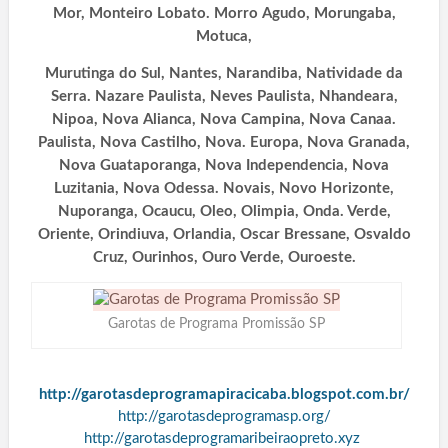
Mor, Monteiro Lobato. Morro Agudo, Morungaba,
Motuca,
Murutinga do Sul, Nantes, Narandiba, Natividade da
Serra. Nazare Paulista, Neves Paulista, Nhandeara,
Nipoa, Nova Alianca, Nova Campina, Nova Canaa.
Paulista, Nova Castilho, Nova. Europa, Nova Granada,
Nova Guataporanga, Nova Independencia, Nova
Luzitania, Nova Odessa. Novais, Novo Horizonte,
Nuporanga, Ocaucu, Oleo, Olimpia, Onda. Verde,
Oriente, Orindiuva, Orlandia, Oscar Bressane, Osvaldo
Cruz, Ourinhos, Ouro Verde, Ouroeste.
Garotas de Programa Promissão SP
http://garotasdeprogramapiracicaba.blogspot.com.br/
http://garotasdeprogramasp.org/
http://garotasdeprogramaribeiraopreto.xyz