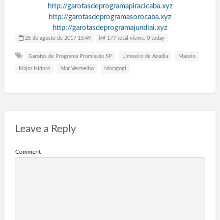
http://garotasdeprogramapiracicaba.xyz
http://garotasdeprogramasorocaba.xyz
http://garotasdeprogramajundiai.xyz
25 de agosto de 2017 13:49
177 total views, 0 today
Garotas de Programa Promissão SP
Limoeiro de Anadia
Maceio
Major Isidoro
Mar Vermelho
Maragogi
Leave a Reply
Comment