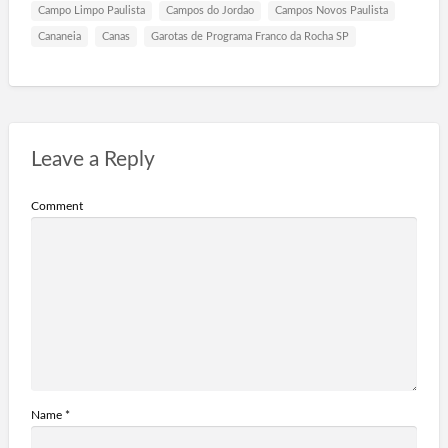
Campo Limpo Paulista
Campos do Jordao
Campos Novos Paulista
Cananeia
Canas
Garotas de Programa Franco da Rocha SP
Leave a Reply
Comment
Name
*