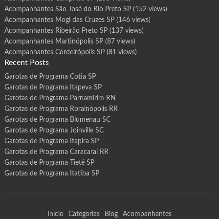
Acompanhantes São José do Rio Preto SP
(152 views)
Acompanhantes Mogi das Cruzes SP
(146 views)
Acompanhantes Ribeirão Preto SP
(137 views)
Acompanhantes Martinópolis SP
(87 views)
Acompanhantes Cordeirópolis SP
(81 views)
Recent Posts
Garotas de Programa Cotia SP
Garotas de Programa Itapeva SP
Garotas de Programa Parnamirim RN
Garotas de Programa Rorainópolis RR
Garotas de Programa Blumenau SC
Garotas de Programa Joinville SC
Garotas de Programa Itapira SP
Garotas de Programa Caracaraí RR
Garotas de Programa Tietê SP
Garotas de Programa Itatiba SP
Início
Categorias
Blog
Acompanhantes