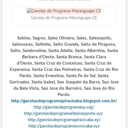
Garotas de Programa Maranguape CE
Sabino, Sagres, Sales Oliveira, Sales, Salesopolis,
Salmourao, Saltinho, Salto Grande, Salto de Pirapora,
Salto, Sandovalina, Santa Adelia, Santa Albertina, Santa
Barbara d’Oeste, Santa Branca, Santa Clara
d’Oeste, Santa Cruz da Conceicao, Santa Cruz da
Esperanca, Santa Cruz das Palmeiras, Santa Cruz do Rio
Pardo, Santa Ernestina, Santa Fe do Sul, Santa
Gertrudes, Santa Isabel, Sao Joaquim da Barra, Sao Jose
da Bela Vista, Sao Jose do Barreiro, Sao Jose do Rio
Pardo.
http://garotasdeprogramapiracicaba.blogspot.com.br/
http://garotasdeprogramasp.org/
http://garotasdeprogramaribeiraopreto.xyz
http://garotasdeprogramapiracicaba.xyz
http://garotasdeprogramasorocaba.xyz