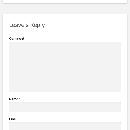
Leave a Reply
Comment
Name
*
Email
*