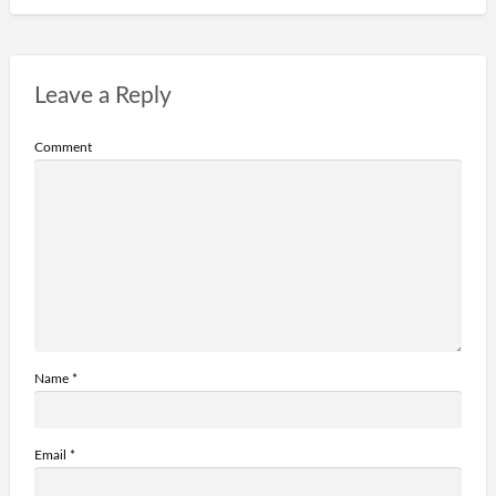
Leave a Reply
Comment
Name
*
Email
*