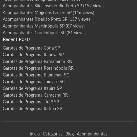
Acompanhantes São José do Rio Preto SP
(152 views)
Acompanhantes Mogi das Cruzes SP
(146 views)
Acompanhantes Ribeirão Preto SP
(137 views)
Acompanhantes Martinópolis SP
(87 views)
Acompanhantes Cordeirópolis SP
(81 views)
Recent Posts
Garotas de Programa Cotia SP
Garotas de Programa Itapeva SP
Garotas de Programa Parnamirim RN
Garotas de Programa Rorainópolis RR
Garotas de Programa Blumenau SC
Garotas de Programa Joinville SC
Garotas de Programa Itapira SP
Garotas de Programa Caracaraí RR
Garotas de Programa Tietê SP
Garotas de Programa Itatiba SP
Início
Categorias
Blog
Acompanhantes