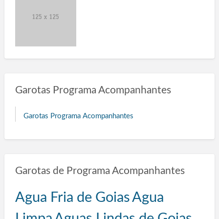
Garotas Programa Acompanhantes
Garotas Programa Acompanhantes
Garotas de Programa Acompanhantes
Agua Fria de Goias
Agua
Limpa
Aguas Lindas de Goias