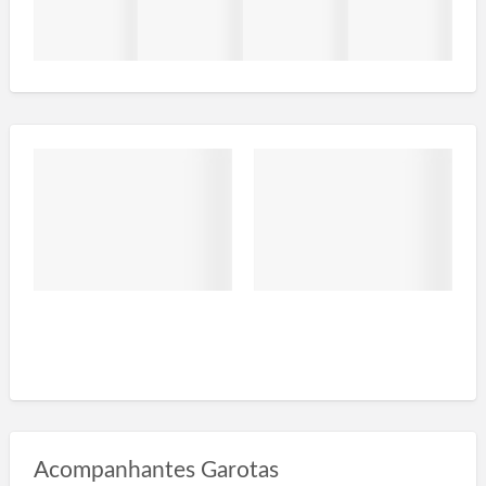
Acompanhantes Garotas