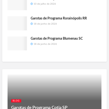
10 de julho de 2026
Garotas de Programa Rorainópolis RR
18 de junho de 2026
Garotas de Programa Blumenau SC
18 de junho de 2026
BLOG
Garotas de Programa Cotia SP