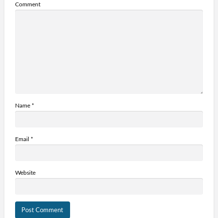
Comment
Name
*
Email
*
Website