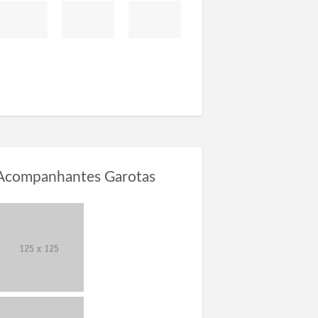
Acompanhantes Garotas