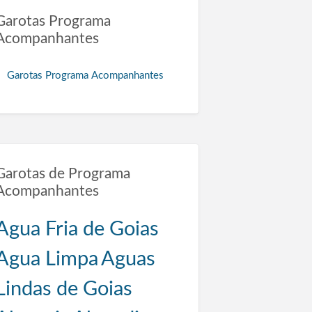
Garotas Programa
Acompanhantes
Garotas Programa Acompanhantes
Garotas de Programa
Acompanhantes
Agua Fria de Goias
Agua Limpa
Aguas
Lindas de Goias