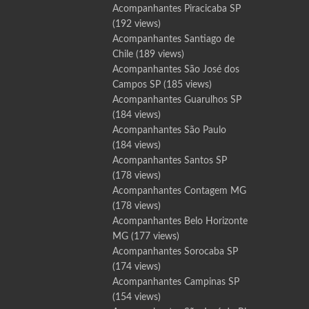
Acompanhantes Piracicaba SP
(192 views)
Acompanhantes Santiago de
Chile
(189 views)
Acompanhantes São José dos
Campos SP
(185 views)
Acompanhantes Guarulhos SP
(184 views)
Acompanhantes São Paulo
(184 views)
Acompanhantes Santos SP
(178 views)
Acompanhantes Contagem MG
(178 views)
Acompanhantes Belo Horizonte
MG
(177 views)
Acompanhantes Sorocaba SP
(174 views)
Acompanhantes Campinas SP
(154 views)