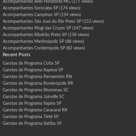
Acompanhantes Belo Horizonte MG
(177 views)
Acompanhantes Sorocaba SP
(174 views)
Acompanhantes Campinas SP
(154 views)
Acompanhantes São José do Rio Preto SP
(153 views)
Acompanhantes Mogi das Cruzes SP
(147 views)
Acompanhantes Ribeirão Preto SP
(138 views)
Acompanhantes Martinópolis SP
(88 views)
Acompanhantes Cordeirópolis SP
(82 views)
Recent Posts
Garotas de Programa Cotia SP
Garotas de Programa Itapeva SP
Garotas de Programa Parnamirim RN
Garotas de Programa Rorainópolis RR
Garotas de Programa Blumenau SC
Garotas de Programa Joinville SC
Garotas de Programa Itapira SP
Garotas de Programa Caracaraí RR
Garotas de Programa Tietê SP
Garotas de Programa Itatiba SP