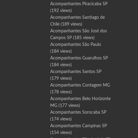
Acompanhantes Piracicaba SP
(192 views)
Acompanhantes Santiago de
Chile
(189 views)
Acompanhantes São José dos
Campos SP
(185 views)
Acompanhantes São Paulo
(184 views)
Acompanhantes Guarulhos SP
(184 views)
Acompanhantes Santos SP
(179 views)
Acompanhantes Contagem MG
(178 views)
Acompanhantes Belo Horizonte
MG
(177 views)
Acompanhantes Sorocaba SP
(174 views)
Acompanhantes Campinas SP
(154 views)