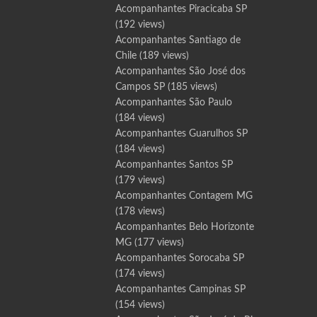
Acompanhantes Piracicaba SP
(192 views)
Acompanhantes Santiago de
Chile
(189 views)
Acompanhantes São José dos
Campos SP
(185 views)
Acompanhantes São Paulo
(184 views)
Acompanhantes Guarulhos SP
(184 views)
Acompanhantes Santos SP
(179 views)
Acompanhantes Contagem MG
(178 views)
Acompanhantes Belo Horizonte
MG
(177 views)
Acompanhantes Sorocaba SP
(174 views)
Acompanhantes Campinas SP
(154 views)