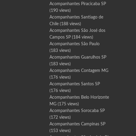
Acompanhantes Piracicaba SP
(190 views)
Acompanhantes Santiago de
Chile
(188 views)
Acompanhantes São José dos
Campos SP
(184 views)
Acompanhantes São Paulo
(183 views)
Acompanhantes Guarulhos SP
(183 views)
Acompanhantes Contagem MG
(176 views)
Acompanhantes Santos SP
(176 views)
Acompanhantes Belo Horizonte
MG
(175 views)
Acompanhantes Sorocaba SP
(172 views)
Acompanhantes Campinas SP
(153 views)