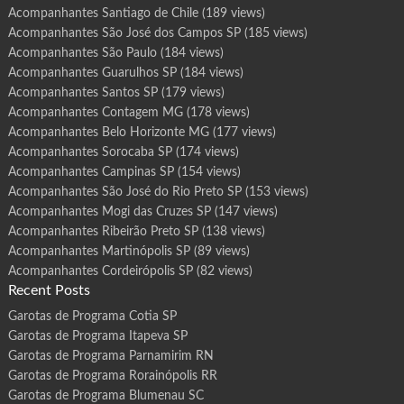
Acompanhantes Santiago de Chile
(189 views)
Acompanhantes São José dos Campos SP
(185 views)
Acompanhantes São Paulo
(184 views)
Acompanhantes Guarulhos SP
(184 views)
Acompanhantes Santos SP
(179 views)
Acompanhantes Contagem MG
(178 views)
Acompanhantes Belo Horizonte MG
(177 views)
Acompanhantes Sorocaba SP
(174 views)
Acompanhantes Campinas SP
(154 views)
Acompanhantes São José do Rio Preto SP
(153 views)
Acompanhantes Mogi das Cruzes SP
(147 views)
Acompanhantes Ribeirão Preto SP
(138 views)
Acompanhantes Martinópolis SP
(89 views)
Acompanhantes Cordeirópolis SP
(82 views)
Recent Posts
Garotas de Programa Cotia SP
Garotas de Programa Itapeva SP
Garotas de Programa Parnamirim RN
Garotas de Programa Rorainópolis RR
Garotas de Programa Blumenau SC