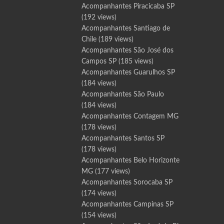
Acompanhantes Piracicaba SP
(192 views)
Acompanhantes Santiago de
Chile
(189 views)
Acompanhantes São José dos
Campos SP
(185 views)
Acompanhantes Guarulhos SP
(184 views)
Acompanhantes São Paulo
(184 views)
Acompanhantes Contagem MG
(178 views)
Acompanhantes Santos SP
(178 views)
Acompanhantes Belo Horizonte
MG
(177 views)
Acompanhantes Sorocaba SP
(174 views)
Acompanhantes Campinas SP
(154 views)