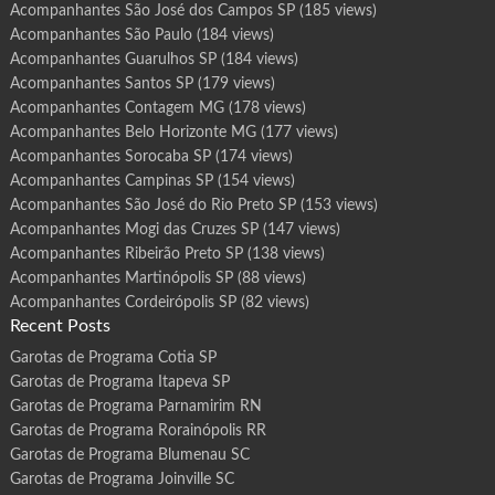
Acompanhantes São José dos Campos SP
(185 views)
Acompanhantes São Paulo
(184 views)
Acompanhantes Guarulhos SP
(184 views)
Acompanhantes Santos SP
(179 views)
Acompanhantes Contagem MG
(178 views)
Acompanhantes Belo Horizonte MG
(177 views)
Acompanhantes Sorocaba SP
(174 views)
Acompanhantes Campinas SP
(154 views)
Acompanhantes São José do Rio Preto SP
(153 views)
Acompanhantes Mogi das Cruzes SP
(147 views)
Acompanhantes Ribeirão Preto SP
(138 views)
Acompanhantes Martinópolis SP
(88 views)
Acompanhantes Cordeirópolis SP
(82 views)
Recent Posts
Garotas de Programa Cotia SP
Garotas de Programa Itapeva SP
Garotas de Programa Parnamirim RN
Garotas de Programa Rorainópolis RR
Garotas de Programa Blumenau SC
Garotas de Programa Joinville SC