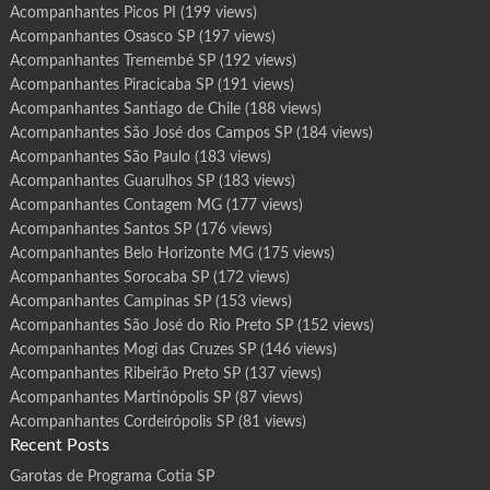
Acompanhantes Picos PI
(199 views)
Acompanhantes Osasco SP
(197 views)
Acompanhantes Tremembé SP
(192 views)
Acompanhantes Piracicaba SP
(191 views)
Acompanhantes Santiago de Chile
(188 views)
Acompanhantes São José dos Campos SP
(184 views)
Acompanhantes São Paulo
(183 views)
Acompanhantes Guarulhos SP
(183 views)
Acompanhantes Contagem MG
(177 views)
Acompanhantes Santos SP
(176 views)
Acompanhantes Belo Horizonte MG
(175 views)
Acompanhantes Sorocaba SP
(172 views)
Acompanhantes Campinas SP
(153 views)
Acompanhantes São José do Rio Preto SP
(152 views)
Acompanhantes Mogi das Cruzes SP
(146 views)
Acompanhantes Ribeirão Preto SP
(137 views)
Acompanhantes Martinópolis SP
(87 views)
Acompanhantes Cordeirópolis SP
(81 views)
Recent Posts
Garotas de Programa Cotia SP