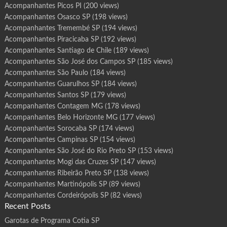
Acompanhantes Picos PI
(200 views)
Acompanhantes Osasco SP
(198 views)
Acompanhantes Tremembé SP
(194 views)
Acompanhantes Piracicaba SP
(192 views)
Acompanhantes Santiago de Chile
(189 views)
Acompanhantes São José dos Campos SP
(185 views)
Acompanhantes São Paulo
(184 views)
Acompanhantes Guarulhos SP
(184 views)
Acompanhantes Santos SP
(179 views)
Acompanhantes Contagem MG
(178 views)
Acompanhantes Belo Horizonte MG
(177 views)
Acompanhantes Sorocaba SP
(174 views)
Acompanhantes Campinas SP
(154 views)
Acompanhantes São José do Rio Preto SP
(153 views)
Acompanhantes Mogi das Cruzes SP
(147 views)
Acompanhantes Ribeirão Preto SP
(138 views)
Acompanhantes Martinópolis SP
(89 views)
Acompanhantes Cordeirópolis SP
(82 views)
Recent Posts
Garotas de Programa Cotia SP