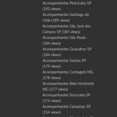
Acompanhantes Piracicaba SP
(192 views)
Acompanhantes Santiago de
Chile
(189 views)
Acompanhantes São José dos
Campos SP
(185 views)
Acompanhantes São Paulo
(184 views)
Acompanhantes Guarulhos SP
(184 views)
Acompanhantes Santos SP
(179 views)
Acompanhantes Contagem MG
(178 views)
Acompanhantes Belo Horizonte
MG
(177 views)
Acompanhantes Sorocaba SP
(174 views)
Acompanhantes Campinas SP
(154 views)