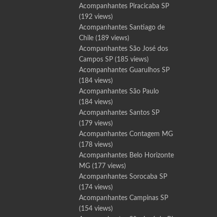
Acompanhantes Piracicaba SP
(192 views)
Acompanhantes Santiago de
Chile
(189 views)
Acompanhantes São José dos
Campos SP
(185 views)
Acompanhantes Guarulhos SP
(184 views)
Acompanhantes São Paulo
(184 views)
Acompanhantes Santos SP
(179 views)
Acompanhantes Contagem MG
(178 views)
Acompanhantes Belo Horizonte
MG
(177 views)
Acompanhantes Sorocaba SP
(174 views)
Acompanhantes Campinas SP
(154 views)