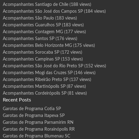
Acompanhantes Santiago de Chile
(188 views)
Acompanhantes São José dos Campos SP
(184 views)
Acompanhantes São Paulo
(183 views)
Acompanhantes Guarulhos SP
(183 views)
Acompanhantes Contagem MG
(177 views)
Acompanhantes Santos SP
(176 views)
Acompanhantes Belo Horizonte MG
(175 views)
Acompanhantes Sorocaba SP
(172 views)
Acompanhantes Campinas SP
(153 views)
Acompanhantes São José do Rio Preto SP
(152 views)
Acompanhantes Mogi das Cruzes SP
(146 views)
Acompanhantes Ribeirão Preto SP
(137 views)
Acompanhantes Martinópolis SP
(87 views)
Acompanhantes Cordeirópolis SP
(81 views)
Recent Posts
Garotas de Programa Cotia SP
Garotas de Programa Itapeva SP
Garotas de Programa Parnamirim RN
Garotas de Programa Rorainópolis RR
Garotas de Programa Blumenau SC