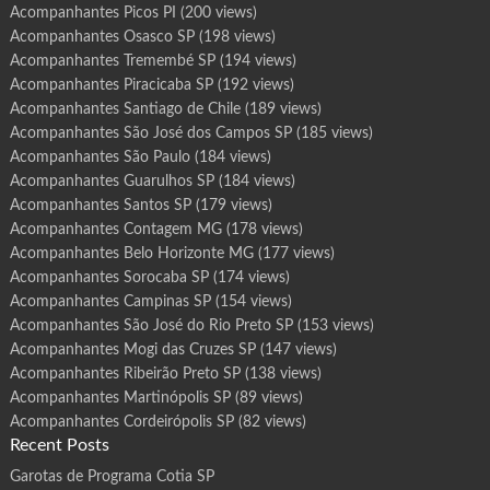
Acompanhantes Picos PI
(200 views)
Acompanhantes Osasco SP
(198 views)
Acompanhantes Tremembé SP
(194 views)
Acompanhantes Piracicaba SP
(192 views)
Acompanhantes Santiago de Chile
(189 views)
Acompanhantes São José dos Campos SP
(185 views)
Acompanhantes São Paulo
(184 views)
Acompanhantes Guarulhos SP
(184 views)
Acompanhantes Santos SP
(179 views)
Acompanhantes Contagem MG
(178 views)
Acompanhantes Belo Horizonte MG
(177 views)
Acompanhantes Sorocaba SP
(174 views)
Acompanhantes Campinas SP
(154 views)
Acompanhantes São José do Rio Preto SP
(153 views)
Acompanhantes Mogi das Cruzes SP
(147 views)
Acompanhantes Ribeirão Preto SP
(138 views)
Acompanhantes Martinópolis SP
(89 views)
Acompanhantes Cordeirópolis SP
(82 views)
Recent Posts
Garotas de Programa Cotia SP