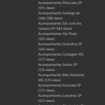
Acompanhantes Piracicaba SP
(191 views)
Acompanhantes Santiago de
Chile
(188 views)
Acompanhantes São José dos
Campos SP
(184 views)
Acompanhantes São Paulo
(183 views)
Acompanhantes Guarulhos SP
(183 views)
Acompanhantes Contagem MG
(177 views)
Acompanhantes Santos SP
(176 views)
Acompanhantes Belo Horizonte
MG
(176 views)
Acompanhantes Sorocaba SP
(172 views)
Acompanhantes Campinas SP
(153 views)