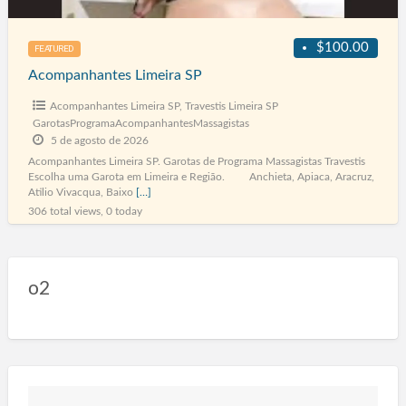
$100.00
FEATURED
Acompanhantes Limeira SP
Acompanhantes Limeira SP
,
Travestis Limeira SP
GarotasProgramaAcompanhantesMassagistas
5 de agosto de 2026
Acompanhantes Limeira SP. Garotas de Programa Massagistas Travestis
Escolha uma Garota em Limeira e Região. Anchieta, Apiaca, Aracruz,
Atilio Vivacqua, Baixo
[…]
306 total views, 0 today
o2