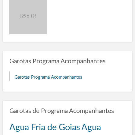
Garotas Programa Acompanhantes
Garotas Programa Acompanhantes
Garotas de Programa Acompanhantes
Agua Fria de Goias
Agua