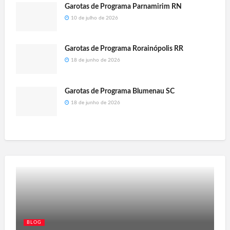
Garotas de Programa Parnamirim RN
10 de julho de 2026
Garotas de Programa Rorainópolis RR
18 de junho de 2026
Garotas de Programa Blumenau SC
18 de junho de 2026
BLOG