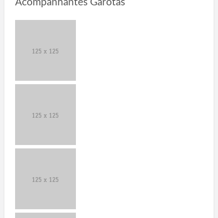
Acompanhantes Garotas