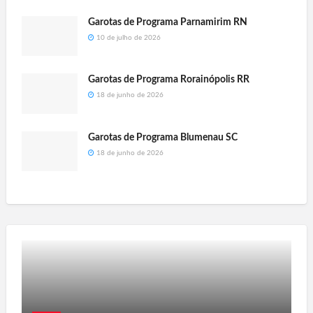
Garotas de Programa Parnamirim RN
10 de julho de 2026
Garotas de Programa Rorainópolis RR
18 de junho de 2026
Garotas de Programa Blumenau SC
18 de junho de 2026