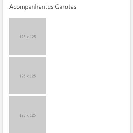
Acompanhantes Garotas