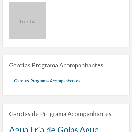
Garotas Programa Acompanhantes
Garotas Programa Acompanhantes
Garotas de Programa Acompanhantes
Agua Fria de Goias
Agua