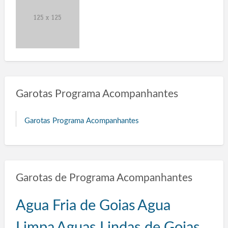
Garotas Programa Acompanhantes
Garotas Programa Acompanhantes
Garotas de Programa Acompanhantes
Agua Fria de Goias
Agua
Limpa
Aguas Lindas de Goias