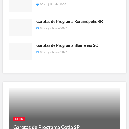
10 de julho de 2026
Garotas de Programa Rorainópolis RR
18 de junho de 2026
Garotas de Programa Blumenau SC
18 de junho de 2026
BLOG
Garotas de Programa Cotia SP