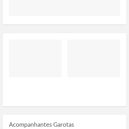
Acompanhantes Garotas