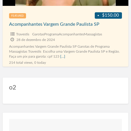
$150.00
FEATURED
Acompanhantes Vargem Grande Paulista SP
Travestis
GarotasProgramaAcompanhantesMassagistas
28 de dezembro de 2024
Acompanhantes Vargem Grande Paulista SP Garotas de Programa
Massagistas Travestis Escolha uma Vargem Grande Paulista SP e Região.
Faça um pix para garota: cpf 123
[…]
214 total views, 0 today
o2