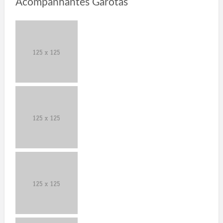
Acompanhantes Garotas