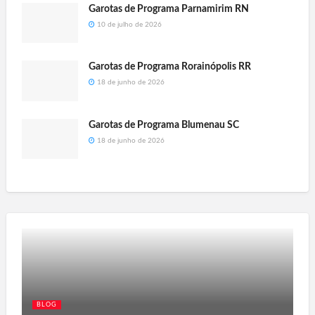
Garotas de Programa Parnamirim RN
10 de julho de 2026
Garotas de Programa Rorainópolis RR
18 de junho de 2026
Garotas de Programa Blumenau SC
18 de junho de 2026
BLOG