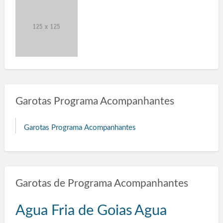
Garotas Programa Acompanhantes
Garotas Programa Acompanhantes
Garotas de Programa Acompanhantes
Agua Fria de Goias
Agua