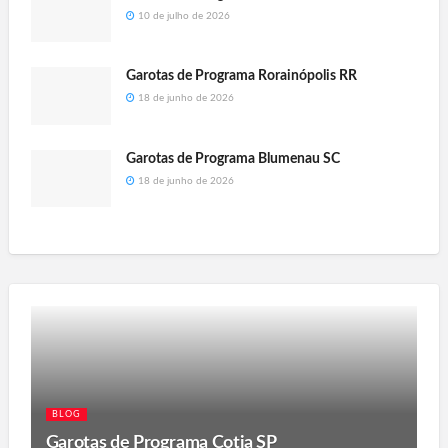
10 de julho de 2026
Garotas de Programa Rorainópolis RR
18 de junho de 2026
Garotas de Programa Blumenau SC
18 de junho de 2026
BLOG
Garotas de Programa Cotia SP