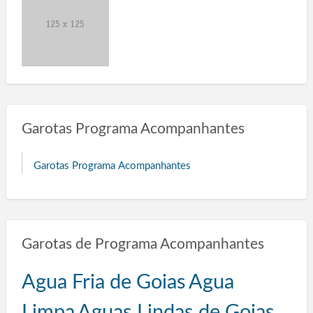
Garotas Programa Acompanhantes
Garotas Programa Acompanhantes
Garotas de Programa Acompanhantes
Agua Fria de Goias
Agua
Limpa
Aguas Lindas de Goias