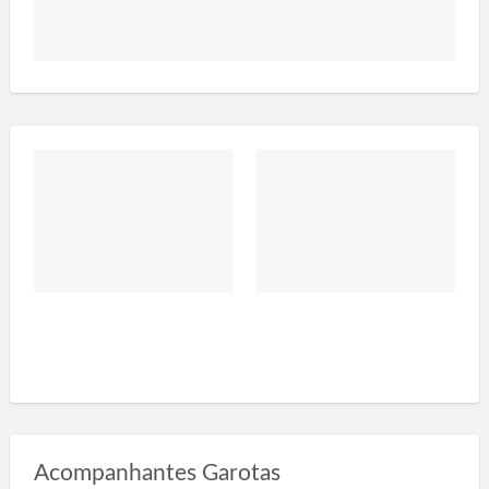
Acompanhantes Garotas