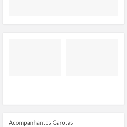
Acompanhantes Garotas