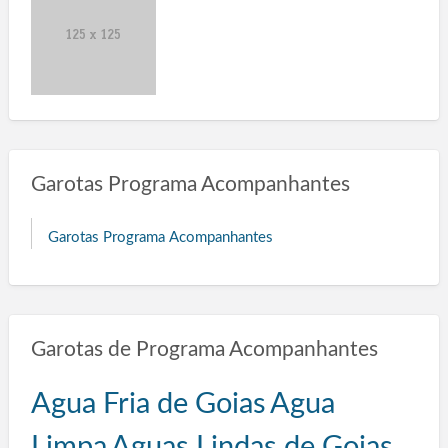
Garotas Programa Acompanhantes
Garotas Programa Acompanhantes
Garotas de Programa Acompanhantes
Agua Fria de Goias
Agua
Limpa
Aguas Lindas de Goias