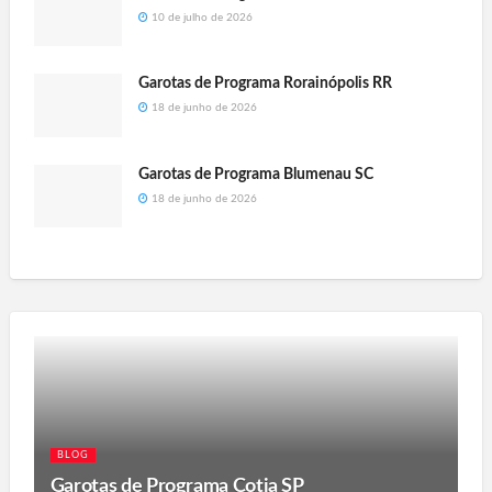
10 de julho de 2026
Garotas de Programa Rorainópolis RR
18 de junho de 2026
Garotas de Programa Blumenau SC
18 de junho de 2026
BLOG
Garotas de Programa Cotia SP